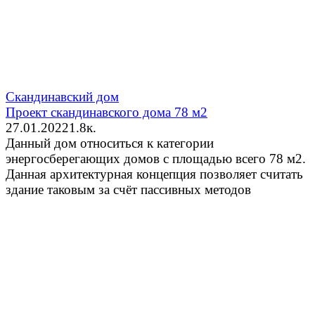
Скандинавский дом
Проект скандинавского дома 78 м2
27.01.2022
1.8к.
Данный дом относиться к категории
энергосберегающих домов с площадью всего 78 м2.
Данная архитектурная концепция позволяет считать
здание таковым за счёт пассивных методов