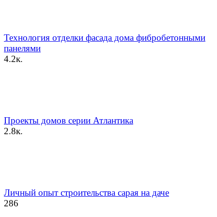
Технология отделки фасада дома фибробетонными
панелями
4.2к.
Проекты домов серии Атлантика
2.8к.
Личный опыт строительства сарая на даче
286