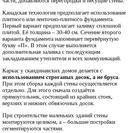
части, добавляются перегородки и несущие стены.
Канадская технология предполагает использование
плитного или ленточно-плитного фундамента.
Первый вариант предполагает заливку сплошной
плитой. Её толщина – 30-40 см. Сечение второго
варианта фундамента напоминает перевёрнутую
букву «П». В этом случае выполняется
дополнительная заливка с последующим
закладыванием утеплителя и всех коммуникаций.
Каркас у скандинавских домов делается с
использованием строганых досок, а не бруса
.
При этом сборка каждой стены осуществляется
отдельно. Для этого сначала создаётся
прямоугольник, состоящий из крайних стоек,
верхних и нижних обвязочных досок.
При строительстве маленьких зданий стены
монтируются целиком, а – большие постройки
сегментируются частями.