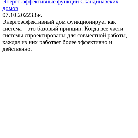
Энерго-эффективные функции Скандинавских
домов
07.10.2022
3.8к.
Энергоэффективный дом функционирует как
система – это базовый принцип. Когда все части
системы спроектированы для совместной работы,
каждая из них работает более эффективно и
действенно.