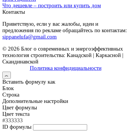
Что дешевле – построить или купить дом
Контакты
Приветствую, если у вас жалобы, идеи и
предложения по рекламе обращайтесь по контактам:
sippanelufa@gmail.com
© 2026 Блог о современных и энергоэффективных
технология строительства: Канадской | Каркасной |
Скандинавской
Политика конфидициальности
Вставить формулу как
Блок
Строка
Дополнительные настройки
Цвет формулы
Цвет текста
#333333
ID формулы