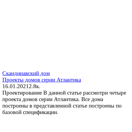
Скандинавский дом
Проекты домов серии Атлантика
16.01.2021
2.8к.
Проектирование В данной статье рассмотри четыре
проекта домов серии Атлантика. Все дома
построены в представленной статье построены по
базовой спецификации.