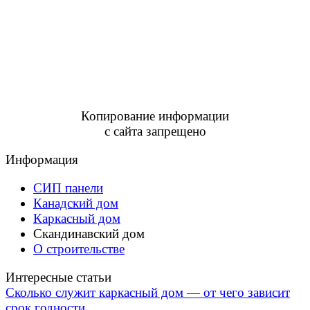
Копирование информации
с сайта запрещено
Информация
СИП панели
Канадский дом
Каркасный дом
Скандинавский дом
О строительстве
Интересные статьи
Сколько служит каркасный дом — от чего зависит
срок годности