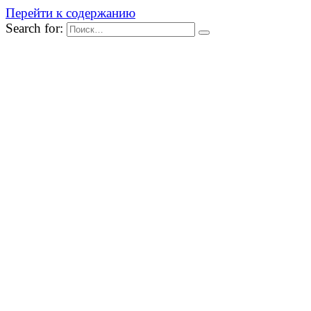
Перейти к содержанию
Search for: