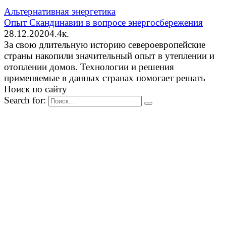
Альтернативная энергетика
Опыт Скандинавии в вопросе энергосбережения
28.12.2020
4.4к.
За свою длительную историю североевропейские
страны накопили значительный опыт в утеплении и
отоплении домов. Технологии и решения
применяемые в данных странах помогает решать
Поиск по сайту
Search for: