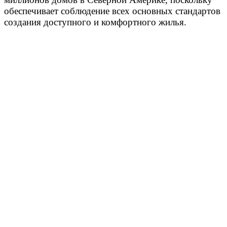
обеспечивает соблюдение всех основных стандартов
создания доступного и комфортного жилья.