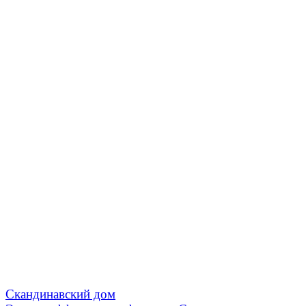
Скандинавский дом