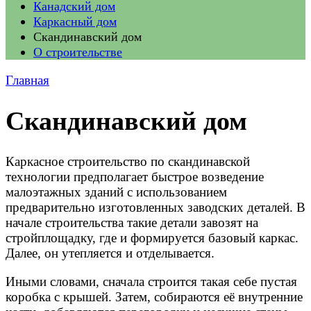
Канадский дом
Каркасный дом
Скандинавский дом
О строительстве
Главная
Скандинавский дом
Каркасное строительство по скандинавской
технологии предполагает быстрое возведение
малоэтажных зданий с использованием
предварительно изготовленных заводских деталей. В
начале строительства такие детали завозят на
стройплощадку, где и формируется базовый каркас.
Далее, он утепляется и отделывается.
Иными словами, сначала строится такая себе пустая
коробка с крышей. Затем, собираются её внутренние