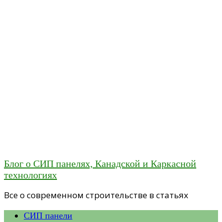
Блог о СИП панелях, Канадской и Каркасной
технологиях
Все о современном строительстве в статьях
СИП панели