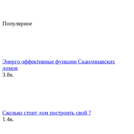
Популярное
Энерго-эффективные функции Скандинавских
домов
3.8к.
Сколько стоит дом построить свой ?
1.4к.