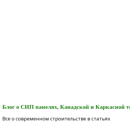
Блог о СИП панелях, Канадской и Каркасной т
Все о современном строительстве в статьях