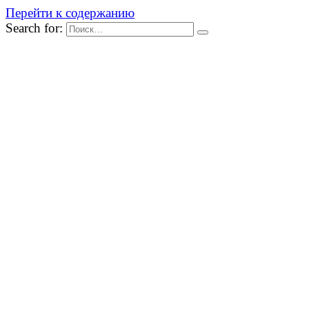
Перейти к содержанию
Search for: