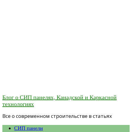
Блог о СИП панелях, Канадской и Каркасной
технологиях
Все о современном строительстве в статьях
СИП панели