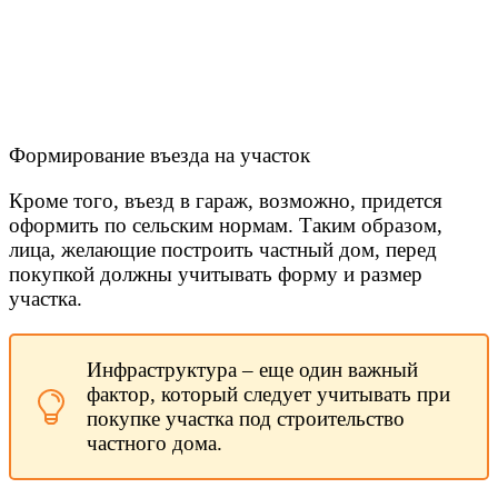
Формирование въезда на участок
Кроме того, въезд в гараж, возможно, придется
оформить по сельским нормам. Таким образом,
лица, желающие построить частный дом, перед
покупкой должны учитывать форму и размер
участка.
Инфраструктура – еще один важный
фактор, который следует учитывать при
покупке участка под строительство
частного дома.