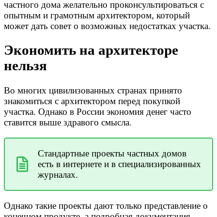
частного дома желательно проконсультироваться с
опытным и грамотным архитектором, который
может дать совет о возможных недостатках участка.
Экономить на архитекторе
нельзя
Во многих цивилизованных странах принято
знакомиться с архитектором перед покупкой
участка. Однако в России экономия денег часто
ставится выше здравого смысла.
Стандартные проекты частных домов
есть в интернете и в специализированных
журналах.
Однако такие проекты дают только представление о
конечном продукте, а подробная документация,