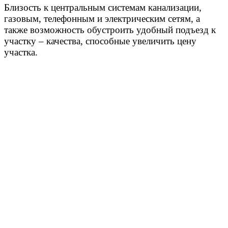
Близость к центральным системам канализации,
газовым, телефонным и электрическим сетям, а
также возможность обустроить удобный подъезд к
участку – качества, способные увеличить цену
участка.