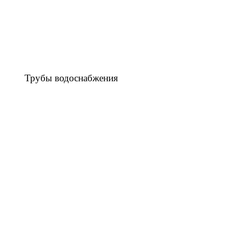
Трубы водоснабжения