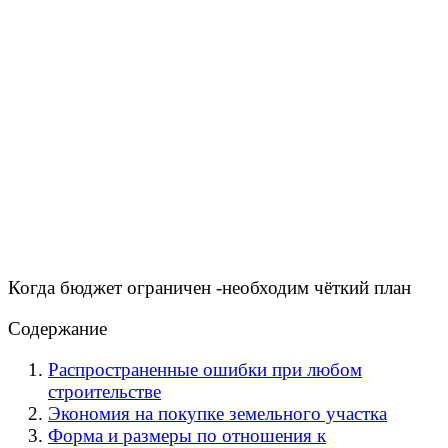
Когда бюджет ограничен -необходим чёткий план
Содержание
Распространенные ошибки при любом
строительстве
Экономия на покупке земельного участка
Форма и размеры по отношения к