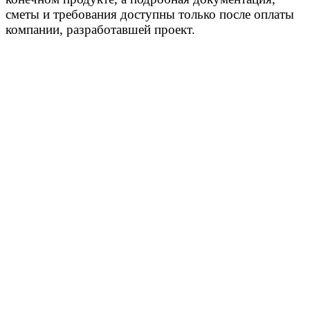
сметы и требования доступны только после оплаты
компании, разработавшей проект.