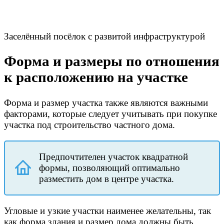
Заселённый посёлок с развитой инфраструктурой
Форма и размеры по отношения
к расположению на участке
Форма и размер участка также являются важными
факторами, которые следует учитывать при покупке
участка под строительство частного дома.
Предпочтителен участок квадратной
формы, позволяющий оптимально
разместить дом в центре участка.
Угловые и узкие участки наименее желательны, так
как форма здания и размер дома должны быть