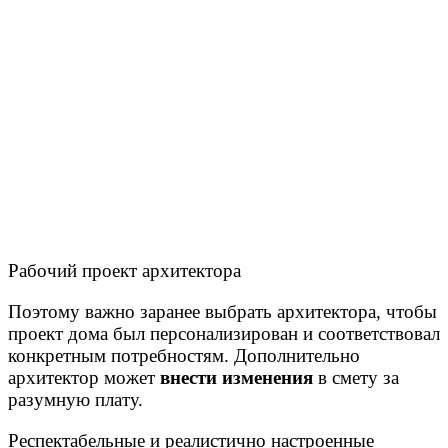
Рабочий проект архитектора
Поэтому важно заранее выбрать архитектора, чтобы
проект дома был персонализирован и соответствовал
конкретным потребностям. Дополнительно
архитектор может
внести изменения
в смету за
разумную плату.
Респектабельные и реалистично настроенные