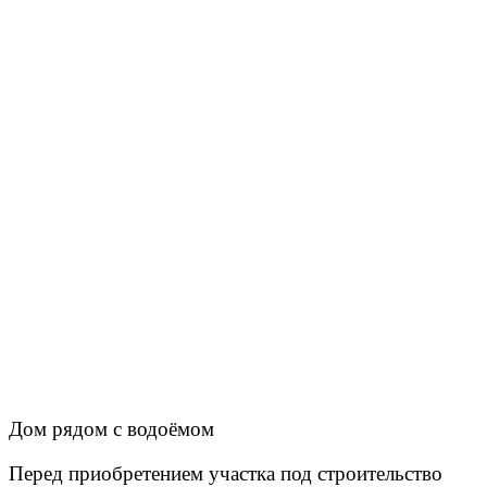
Дом рядом с водоёмом
Перед приобретением участка под строительство