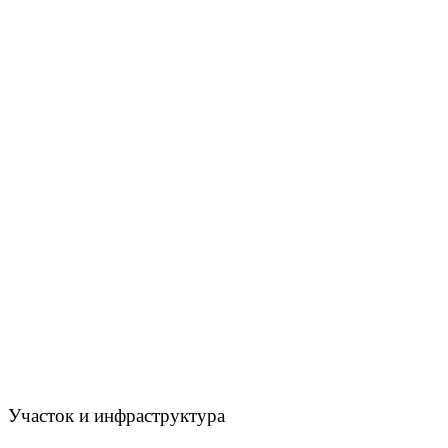
Участок и инфраструктура