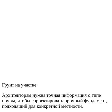
Грунт на участке
Архитекторам нужна точная информация о типе
почвы, чтобы спроектировать прочный фундамент,
подходящий для конкретной местности.