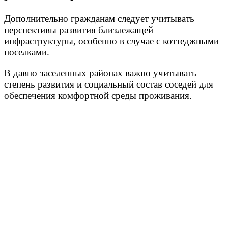
Дополнительно гражданам следует учитывать
перспективы развития близлежащей
инфраструктуры, особенно в случае с коттеджными
поселками.
В давно заселенных районах важно учитывать
степень развития и социальный состав соседей для
обеспечения комфортной среды проживания.