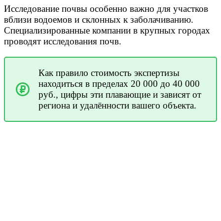
Исследование почвы особенно важно для участков
вблизи водоемов и склонных к заболачиванию.
Специализированные компании в крупных городах
проводят исследования почв.
Как правило стоимость экспертизы
находиться в пределах 20 000 до 40 000
руб., цифры эти плавающие и зависят от
региона и удалённости вашего объекта.