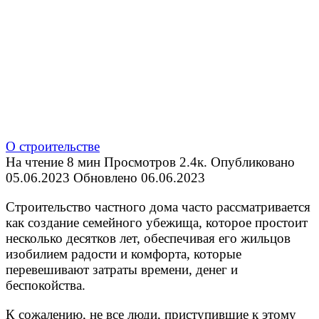
О строительстве
На чтение
8 мин
Просмотров
2.4к.
Опубликовано
05.06.2023
Обновлено
06.06.2023
Строительство частного дома часто рассматривается
как создание семейного убежища, которое простоит
несколько десятков лет, обеспечивая его жильцов
изобилием радости и комфорта, которые
перевешивают затраты времени, денег и
беспокойства.
К сожалению, не все люди, приступившие к этому