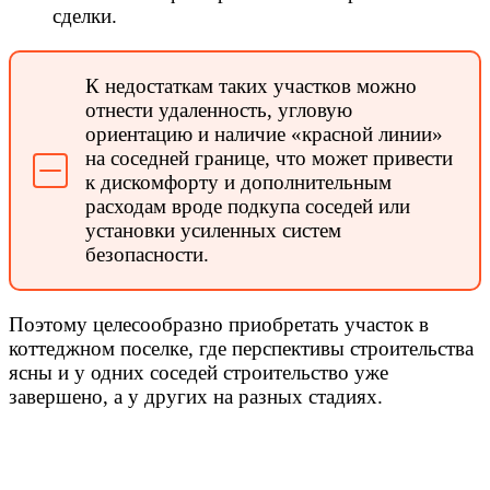
сделки.
К недостаткам таких участков можно
отнести удаленность, угловую
ориентацию и наличие «красной линии»
на соседней границе, что может привести
к дискомфорту и дополнительным
расходам вроде подкупа соседей или
установки усиленных систем
безопасности.
Поэтому целесообразно приобретать участок в
коттеджном поселке, где перспективы строительства
ясны и у одних соседей строительство уже
завершено, а у других на разных стадиях.