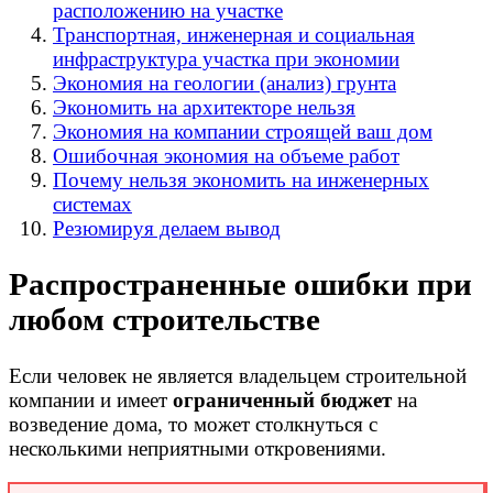
расположению на участке
Транспортная, инженерная и социальная
инфраструктура участка при экономии
Экономия на геологии (анализ) грунта
Экономить на архитекторе нельзя
Экономия на компании строящей ваш дом
Ошибочная экономия на объеме работ
Почему нельзя экономить на инженерных
системах
Резюмируя делаем вывод
Распространенные ошибки при
любом строительстве
Если человек не является владельцем строительной
компании и имеет
ограниченный бюджет
на
возведение дома, то может столкнуться с
несколькими неприятными откровениями.