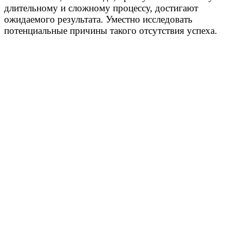
длительному и сложному процессу, достигают
ожидаемого результата. Уместно исследовать
потенциальные причины такого отсутствия успеха.