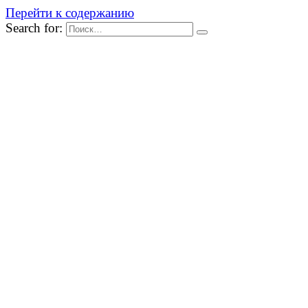
Перейти к содержанию
Search for: