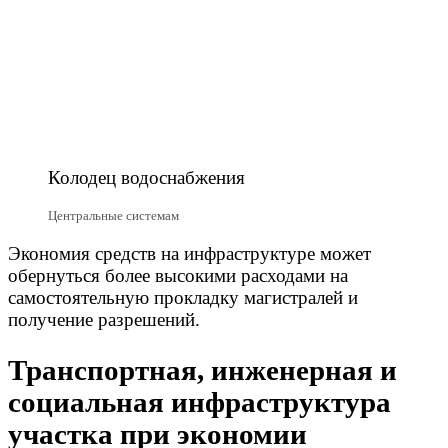
Колодец водоснабжения
Центральные системам
Экономия средств на инфраструктуре может
обернуться более высокими расходами на
самостоятельную прокладку магистралей и
получение разрешений.
Транспортная, инженерная и
социальная инфраструктура
участка при экономии