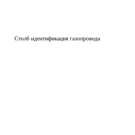
Столб идентификация газопровода