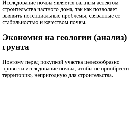
Исследование почвы является важным аспектом
строительства частного дома, так как позволяет
выявить потенциальные проблемы, связанные со
стабильностью и качеством почвы.
Экономия на геологии (анализ)
грунта
Поэтому перед покупкой участка целесообразно
провести исследование почвы, чтобы не приобрести
территорию, непригодную для строительства.