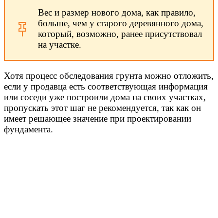
Вес и размер нового дома, как правило,
больше, чем у старого деревянного дома,
который, возможно, ранее присутствовал
на участке.
Хотя процесс обследования грунта можно отложить,
если у продавца есть соответствующая информация
или соседи уже построили дома на своих участках,
пропускать этот шаг не рекомендуется, так как он
имеет решающее значение при проектировании
фундамента.