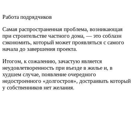
Работа подрядчиков
Самая распространенная проблема, возникающая
при строительстве частного дома, — это соблазн
сэкономить, который может проявляться с самого
начала до завершения проекта.
Итогом, к сожалению, зачастую является
неудовлетворенность при въезде в жилье и, в
худшем случае, появление очередного
недостроенного «долгостроя», достраивать который
у собственников нет желания.