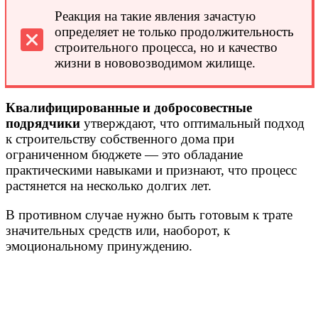
Реакция на такие явления зачастую
определяет не только продолжительность
строительного процесса, но и качество
жизни в нововозводимом жилище.
Квалифицированные и добросовестные
подрядчики
утверждают, что оптимальный подход
к строительству собственного дома при
ограниченном бюджете — это обладание
практическими навыками и признают, что процесс
растянется на несколько долгих лет.
В противном случае нужно быть готовым к трате
значительных средств или, наоборот, к
эмоциональному принуждению.