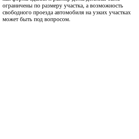
ограничены по размеру участка, а возможность
свободного проезда автомобиля на узких участках
может быть под вопросом.