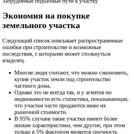
Затруднёные подъезные пути к участку
Экономия на покупке
земельного участка
Следующий список описывает распространенные
ошибки при строительстве и возможные
последствия, с которыми может столкнуться
владелец.
Многие люди считают, что можно сэкономить,
купив участок земли под строительство
частного дома.
Однако это не всегда так, и у агентов по
недвижимости есть статистика, показывающая,
что участки часто продаются ниже их
рыночной стоимости.
В 95% случаев такие участки имеют более
низкие характеристики, чем другие, при этом
только в 5% фактором является срочность